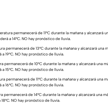
ratura permanecerá de 11°C durante la mañana y alcanzará u
derá a 14°C. NO hay pronóstico de lluvia.
ra permanecerá de 13°C durante la mañana y alcanzará una m
 a 19°C. NO hay pronóstico de lluvia.
a permanecerá de 10°C durante la mañana y alcanzará una m
 a 15°C. NO hay pronóstico de lluvia.
ra permanecerá de 11°C durante la mañana y alcanzará una m
 a 16°C. NO hay pronóstico de lluvia.
a permanecerá de 14°C durante la mañana y alcanzará una máx
18°C. NO hay pronóstico de lluvia.