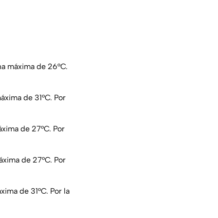
na máxima de 26°C.
áxima de 31°C. Por
áxima de 27°C. Por
áxima de 27°C. Por
ima de 31°C. Por la