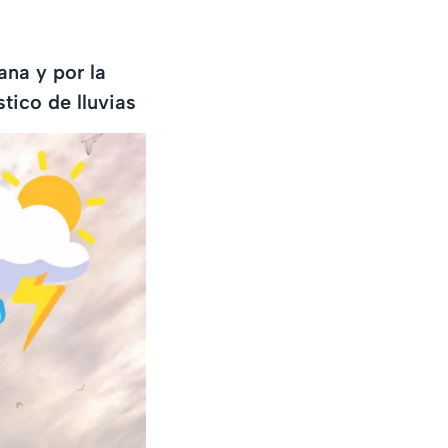
ana y por la
tico de lluvias