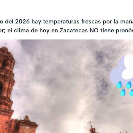
o del 2026 hay temperaturas frescas por la mañ
lor; el clima de hoy en Zacatecas NO tiene pronós