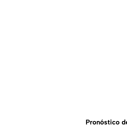
Pronóstico d