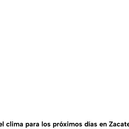
el clima para los próximos días en Zacat