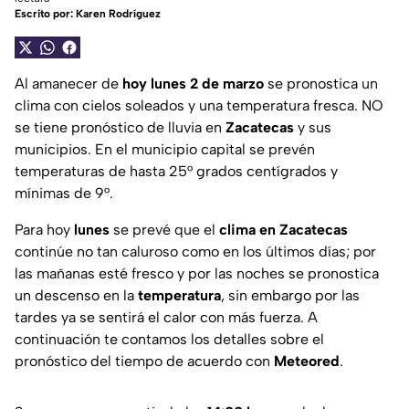
Escrito por:
Karen Rodríguez
Al amanecer de
hoy lunes 2 de marzo
se pronostica un
clima con cielos soleados y una temperatura fresca. NO
se tiene pronóstico de lluvia en
Zacatecas
y sus
municipios. En el municipio capital se prevén
temperaturas de hasta 25° grados centígrados y
mínimas de 9°.
Para hoy
lunes
se prevé que el
clima en Zacatecas
continúe no tan caluroso como en los últimos días; por
las mañanas esté fresco y por las noches se pronostica
un descenso en la
temperatura
, sin embargo por las
tardes ya se sentirá el calor con más fuerza. A
continuación te contamos los detalles sobre el
pronóstico del tiempo de acuerdo con
Meteored
.