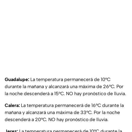
Guadalupe:
La temperatura permanecerá de 10°C
durante la mañana y alcanzará una máxima de 26°C. Por
la noche descenderá a 15°C. NO hay pronóstico de lluvia.
Calera:
La temperatura permanecerá de 16°C durante la
mañana y alcanzará una máxima de 33°C. Por la noche
descenderá a 20°C. NO hay pronóstico de lluvia.
Jerez:
La temperatura permanecerá de 10°C durante la