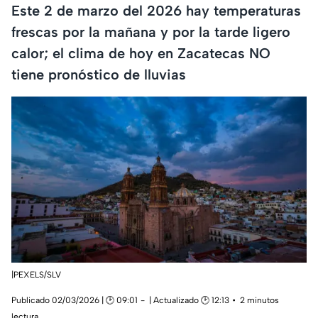
Este 2 de marzo del 2026 hay temperaturas
frescas por la mañana y por la tarde ligero
calor; el clima de hoy en Zacatecas NO
tiene pronóstico de lluvias
|PEXELS/SLV
Publicado 02/03/2026 | 🕑 09:01
| Actualizado 🕑 12:13
2 minutos
lectura