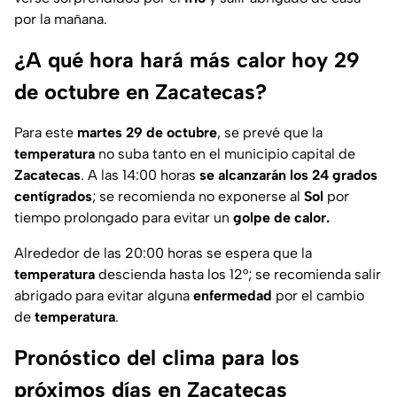
por la mañana.
¿A qué hora hará más calor hoy 29
de octubre en Zacatecas?
Para este
martes 29 de octubre
, se prevé que la
temperatura
no suba tanto en el municipio capital de
Zacatecas
. A las 14:00 horas
se alcanzarán los 24 grados
centígrados
; se recomienda no exponerse al
Sol
por
tiempo prolongado para evitar un
golpe de calor.
Alrededor de las 20:00 horas se espera que la
temperatura
descienda hasta los 12°; se recomienda salir
abrigado para evitar alguna
enfermedad
por el cambio
de
temperatura
.
Pronóstico del clima para los
próximos días en Zacatecas