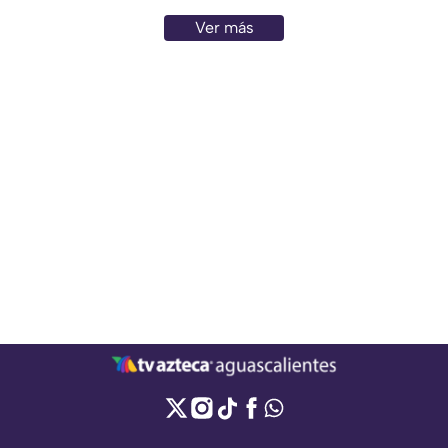
Ver más