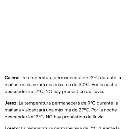
Calera:
La temperatura permanecerá de 13°C durante la
mañana y alcanzará una máxima de 30°C. Por la noche
descenderá a 17°C. NO hay pronóstico de lluvia.
Jerez:
La temperatura permanecerá de 9°C durante la
mañana y alcanzará una máxima de 27°C. Por la noche
descenderá a 13°C. NO hay pronóstico de lluvia.
Loreto:
La temperatura permanecerá de 7°C durante la