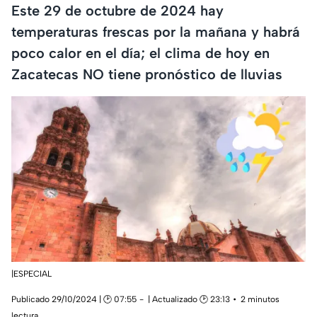
Este 29 de octubre de 2024 hay
temperaturas frescas por la mañana y habrá
poco calor en el día; el clima de hoy en
Zacatecas NO tiene pronóstico de lluvias
|ESPECIAL
Publicado 29/10/2024 | 🕑 07:55
| Actualizado 🕑 23:13
2 minutos
lectura