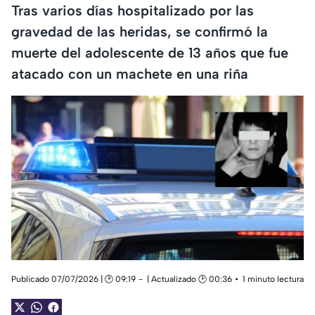
Tras varios días hospitalizado por las
gravedad de las heridas, se confirmó la
muerte del adolescente de 13 años que fue
atacado con un machete en una riña
Publicado 07/07/2026 | 🕑 09:19
| Actualizado 🕑 00:36
1 minuto lectura