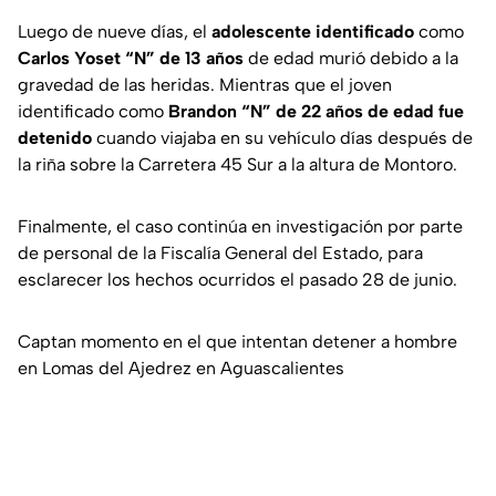
Luego de nueve días, el
adolescente identificado
como
Carlos Yoset “N” de 13 años
de edad murió debido a la
gravedad de las heridas. Mientras que el joven
identificado como
Brandon “N” de 22 años de edad fue
detenido
cuando viajaba en su vehículo días después de
la riña sobre la Carretera 45 Sur a la altura de Montoro.
Finalmente, el caso continúa en investigación por parte
de personal de la Fiscalía General del Estado, para
esclarecer los hechos ocurridos el pasado 28 de junio.
Captan momento en el que intentan detener a hombre
en Lomas del Ajedrez en Aguascalientes