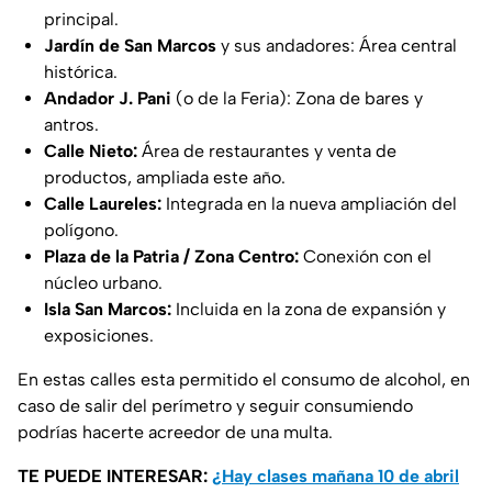
principal.
Jardín de San Marcos
y sus andadores: Área central
histórica.
Andador J. Pani
(o de la Feria): Zona de bares y
antros.
Calle Nieto:
Área de restaurantes y venta de
productos, ampliada este año.
Calle Laureles:
Integrada en la nueva ampliación del
polígono.
Plaza de la Patria / Zona Centro:
Conexión con el
núcleo urbano.
Isla San Marcos:
Incluida en la zona de expansión y
exposiciones.
En estas calles esta permitido el consumo de alcohol, en
caso de salir del perímetro y seguir consumiendo
podrías hacerte acreedor de una multa.
TE PUEDE INTERESAR:
¿Hay clases mañana 10 de abril