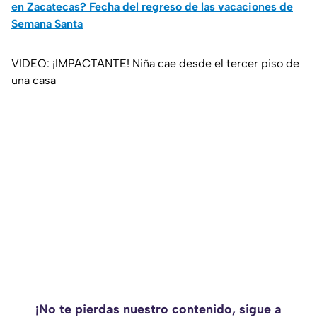
en Zacatecas? Fecha del regreso de las vacaciones de
Semana Santa
VIDEO: ¡IMPACTANTE! Niña cae desde el tercer piso de
una casa
¡No te pierdas nuestro contenido, sigue a