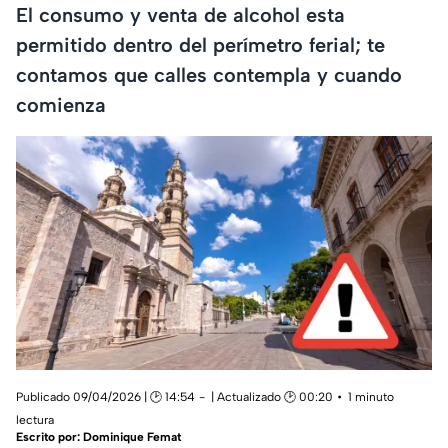
El consumo y venta de alcohol esta
permitido dentro del perímetro ferial; te
contamos que calles contempla y cuando
comienza
Publicado 09/04/2026 | 🕑 14:54
| Actualizado 🕑 00:20
1 minuto
lectura
Escrito por:
Dominique Femat