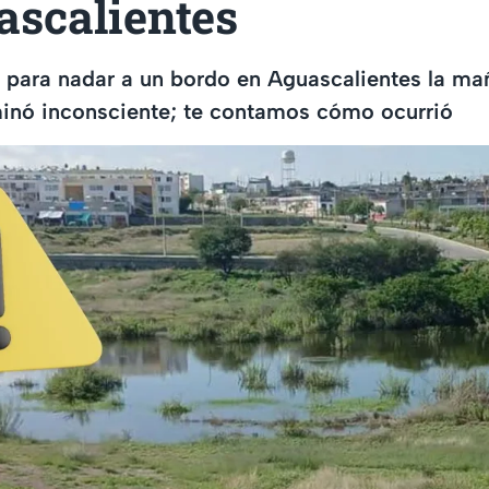
ascalientes
 para nadar a un bordo en Aguascalientes la ma
inó inconsciente; te contamos cómo ocurrió