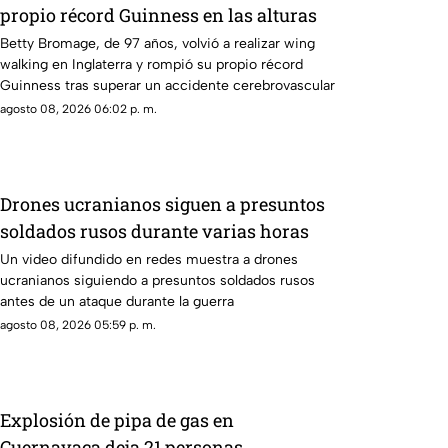
propio récord Guinness en las alturas
Betty Bromage, de 97 años, volvió a realizar wing
walking en Inglaterra y rompió su propio récord
Guinness tras superar un accidente cerebrovascular
agosto 08, 2026 06:02 p. m.
Drones ucranianos siguen a presuntos
soldados rusos durante varias horas
Un video difundido en redes muestra a drones
ucranianos siguiendo a presuntos soldados rusos
antes de un ataque durante la guerra
agosto 08, 2026 05:59 p. m.
Explosión de pipa de gas en
Cuernavaca deja 21 personas