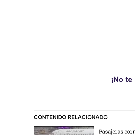
¡No te
CONTENIDO RELACIONADO
Pasajeras cor