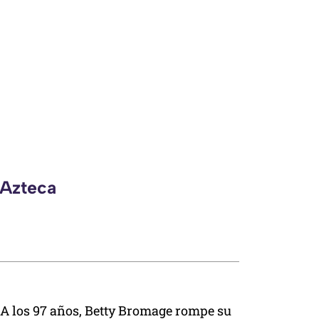
 Azteca
A los 97 años, Betty Bromage rompe su