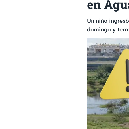
en Agu
Un niño ingresó
domingo y term