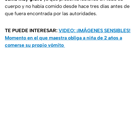
cuerpo y no había comido desde hace tres días antes de
que fuera encontrada por las autoridades.
TE PUEDE INTERESAR:
VIDEO: ¡IMÁGENES SENSIBLES!
Momento en el que maestra obliga a niña de 2 años a
comerse su propio vómito