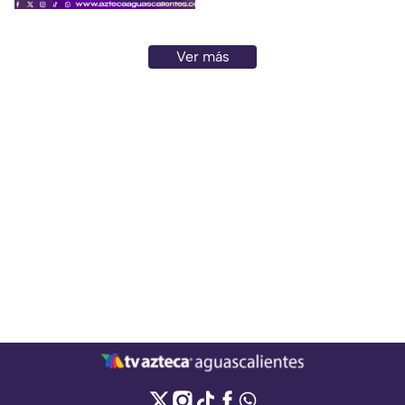
Ver más