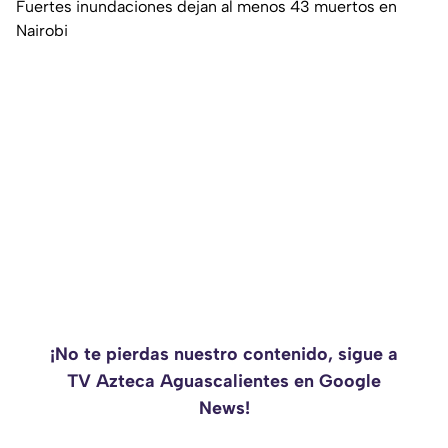
Fuertes inundaciones dejan al menos 43 muertos en
Nairobi
¡No te pierdas nuestro contenido, sigue a
TV Azteca Aguascalientes en Google
News!