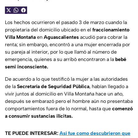
Los hechos ocurrieron el pasado 3 de marzo cuando la
propietaria del domicilio ubicado en el
fraccionamiento
Villa Montaña
en
Aguascalientes
acudió para cobrar la
renta; sin embargo, encontró a una mujer encerrada por
su pareja al interior, por lo que llamó al número de
emergencia, quienes a su arribó encontraron a la
bebé
semi inconsciente.
De acuerdo a lo que testificó la mujer a las autoridades
de la
Secretaría de Seguridad Pública
, habían llegado a
vivir juntos al domicilio en Villa Montaña hace un año,
después se embarazó pero el hombre aún no presentaba
comportamientos fuera de lo normal, hasta que
comenzó
a consumir sustancias ilícitas.
TE PUEDE INTERESAR:
Así fue como descubrieron que