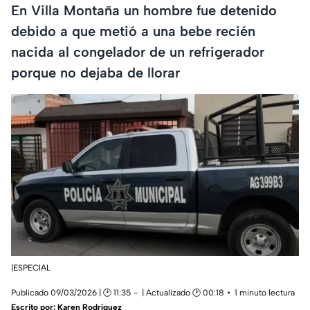
En Villa Montaña un hombre fue detenido
debido a que metió a una bebe recién
nacida al congelador de un refrigerador
porque no dejaba de llorar
|ESPECIAL
Publicado 09/03/2026 | 🕑 11:35
| Actualizado 🕑 00:18
1 minuto lectura
Escrito por:
Karen Rodríguez