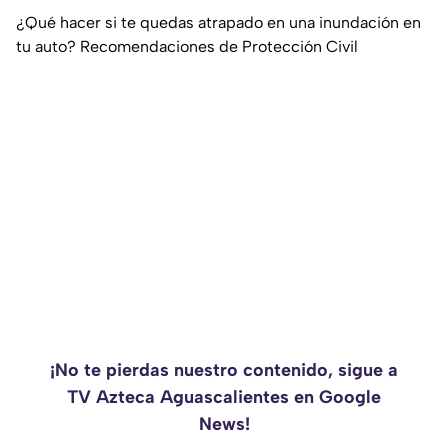
¿Qué hacer si te quedas atrapado en una inundación en
tu auto? Recomendaciones de Protección Civil
¡No te pierdas nuestro contenido, sigue a
TV Azteca Aguascalientes en Google
News!