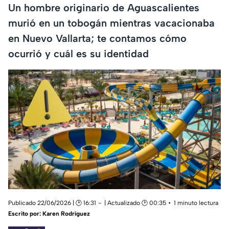
Un hombre originario de Aguascalientes
murió en un tobogán mientras vacacionaba
en Nuevo Vallarta; te contamos cómo
ocurrió y cuál es su identidad
Publicado 22/06/2026 | 🕑 16:31
| Actualizado 🕑 00:35
1 minuto lectura
Escrito por:
Karen Rodríguez