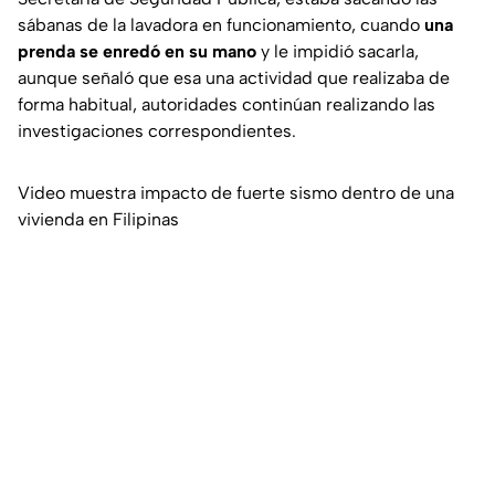
sábanas de la lavadora en funcionamiento, cuando
una
prenda se enredó en su mano
y le impidió sacarla,
aunque señaló que esa una actividad que realizaba de
forma habitual, autoridades continúan realizando las
investigaciones correspondientes.
Video muestra impacto de fuerte sismo dentro de una
vivienda en Filipinas