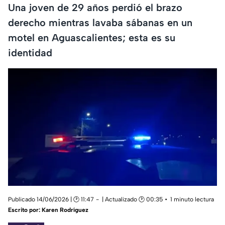
Una joven de 29 años perdió el brazo
derecho mientras lavaba sábanas en un
motel en Aguascalientes; esta es su
identidad
Publicado 14/06/2026 | 🕑 11:47
| Actualizado 🕑 00:35
1 minuto lectura
Escrito por:
Karen Rodríguez