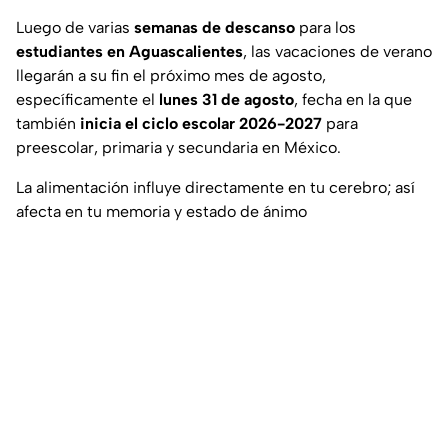
Luego de varias
semanas de descanso
para los
estudiantes en Aguascalientes
, las vacaciones de verano
llegarán a su fin el próximo mes de agosto,
específicamente el
lunes 31 de agosto
, fecha en la que
también
inicia el ciclo escolar 2026-2027
para
preescolar, primaria y secundaria en México.
La alimentación influye directamente en tu cerebro; así
afecta en tu memoria y estado de ánimo