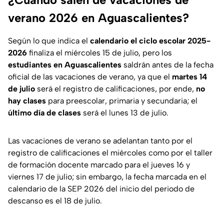
verano 2026 en Aguascalientes?
Según lo que indica el
calendario el ciclo escolar 2025-
2026
finaliza el miércoles 15 de julio, pero los
estudiantes en Aguascalientes
saldrán antes de la fecha
oficial de las vacaciones de verano, ya que el
martes 14
de julio
será el registro de calificaciones, por ende,
no
hay clases
para preescolar, primaria y secundaria; el
último día de clases
será el lunes 13 de julio.
Las vacaciones de verano se adelantan tanto por el
registro de calificaciones el miércoles como por el taller
de formación docente marcado para el jueves 16 y
viernes 17 de julio; sin embargo, la fecha marcada en el
calendario de la SEP 2026 del inicio del periodo de
descanso es el 18 de julio.