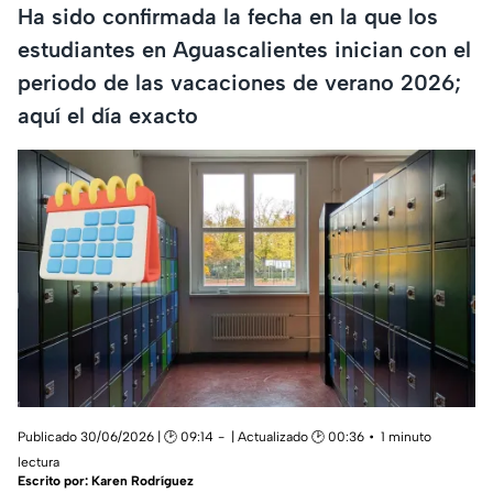
Ha sido confirmada la fecha en la que los
estudiantes en Aguascalientes inician con el
periodo de las vacaciones de verano 2026;
aquí el día exacto
Publicado 30/06/2026 | 🕑 09:14
| Actualizado 🕑 00:36
1 minuto
lectura
Escrito por:
Karen Rodríguez