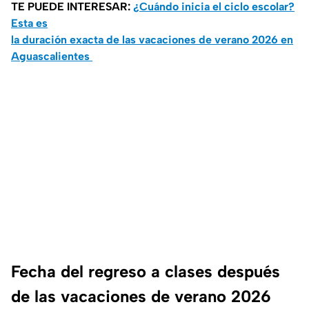
TE PUEDE INTERESAR:
¿Cuándo inicia el ciclo escolar?
Esta es
la duración exacta de las vacaciones de verano 2026 en
Aguascalientes
Fecha del regreso a clases después
de las vacaciones de verano 2026