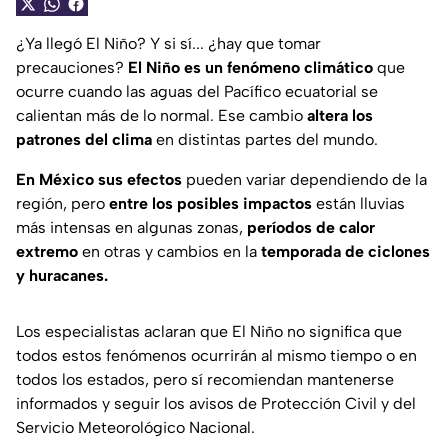
¿Ya llegó El Niño? Y si sí... ¿hay que tomar
precauciones?
El Niño es un fenómeno climático
que
ocurre cuando las aguas del Pacífico ecuatorial se
calientan más de lo normal. Ese cambio
altera los
patrones del clima
en distintas partes del mundo.
En México sus efectos
pueden variar dependiendo de la
región, pero
entre los posibles impactos
están lluvias
más intensas en algunas zonas,
períodos de calor
extremo
en otras y cambios en la
temporada de ciclones
y huracanes.
Los especialistas aclaran que El Niño no significa que
todos estos fenómenos ocurrirán al mismo tiempo o en
todos los estados, pero sí recomiendan mantenerse
informados y seguir los avisos de Protección Civil y del
Servicio Meteorológico Nacional.