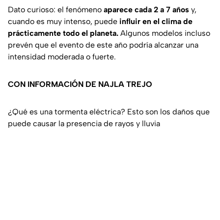
Dato curioso: el fenómeno
aparece cada 2 a 7 años
y,
cuando es muy intenso, puede
influir en el clima de
prácticamente todo el planeta.
Algunos modelos incluso
prevén que el evento de este año podría alcanzar una
intensidad moderada o fuerte.
CON INFORMACIÓN DE NAJLA TREJO
¿Qué es una tormenta eléctrica? Esto son los daños que
puede causar la presencia de rayos y lluvia