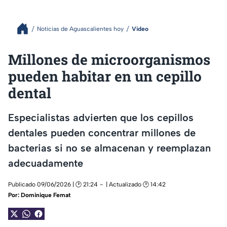
Noticias de Aguascalientes hoy
Video
Millones de microorganismos
pueden habitar en un cepillo
dental
Especialistas advierten que los cepillos
dentales pueden concentrar millones de
bacterias si no se almacenan y reemplazan
adecuadamente
Publicado 09/06/2026 | 🕑 21:24
| Actualizado 🕑 14:42
Por:
Dominique Femat