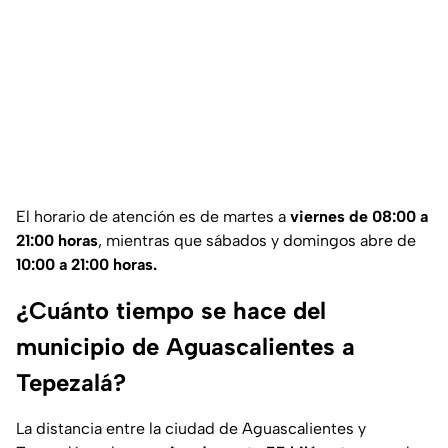
El horario de atención es de martes a
viernes de 08:00 a
21:00 horas
, mientras que sábados y domingos abre de
10:00 a 21:00 horas.
¿Cuánto tiempo se hace del
municipio de Aguascalientes a
Tepezalá?
La distancia entre la ciudad de Aguascalientes y