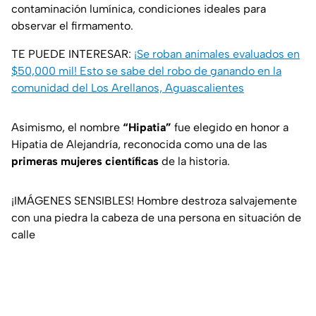
contaminación lumínica, condiciones ideales para
observar el firmamento.
TE PUEDE INTERESAR:
¡Se roban animales evaluados en
$50,000 mil! Esto se sabe del robo de ganando en la
comunidad del Los Arellanos, Aguascalientes
Asimismo, el nombre
“Hipatia”
fue elegido en honor a
Hipatia de Alejandría, reconocida como una de las
primeras mujeres científicas
de la historia.
¡IMÁGENES SENSIBLES! Hombre destroza salvajemente
con una piedra la cabeza de una persona en situación de
calle