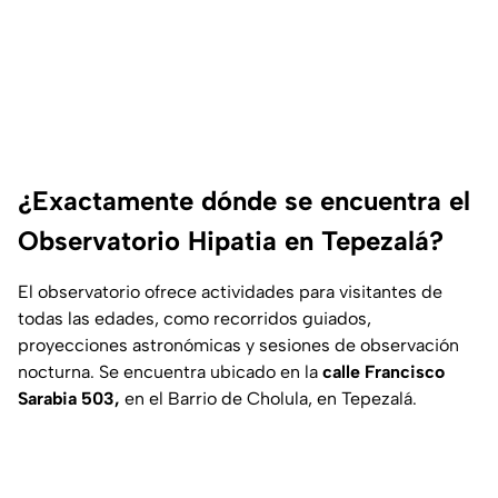
¿Exactamente dónde se encuentra el
Observatorio Hipatia en Tepezalá?
El observatorio ofrece actividades para visitantes de
todas las edades, como recorridos guiados,
proyecciones astronómicas y sesiones de observación
nocturna. Se encuentra ubicado en la
calle Francisco
Sarabia 503,
en el Barrio de Cholula, en Tepezalá.