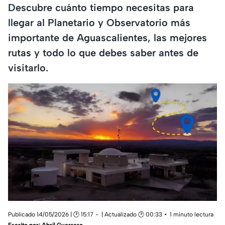
Descubre cuánto tiempo necesitas para
llegar al Planetario y Observatorio más
importante de Aguascalientes, las mejores
rutas y todo lo que debes saber antes de
visitarlo.
Publicado 14/05/2026 | 🕑 15:17
| Actualizado 🕑 00:33
1 minuto lectura