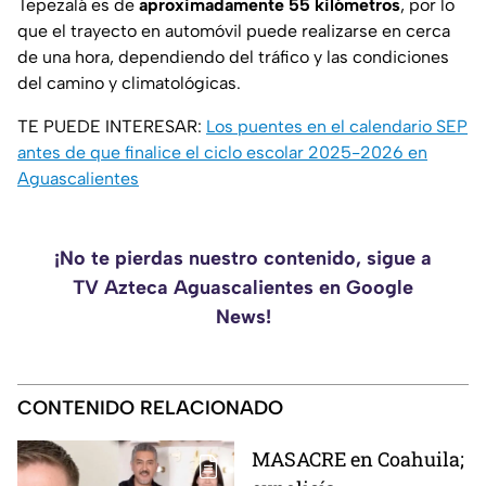
Tepezalá es de
aproximadamente 55 kilómetros
, por lo
que el trayecto en automóvil puede realizarse en cerca
de una hora, dependiendo del tráfico y las condiciones
del camino y climatológicas.
TE PUEDE INTERESAR:
Los puentes en el calendario SEP
antes de que finalice el ciclo escolar 2025-2026 en
Aguascalientes
¡No te pierdas nuestro contenido, sigue a
TV Azteca Aguascalientes en Google
News!
CONTENIDO RELACIONADO
MASACRE en Coahuila;