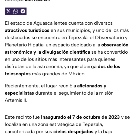
Escrito por:
Abril Guerrero
El estado de Aguascalientes cuenta con diversos
atractivos turísticos
en sus municipios, y uno de los más
destacados se encuentra en Tepezalá: el Observatorio y
Planetario Hipatia, un espacio dedicado a la
observación
astronómica y la divulgación científica
se ha convertido
en uno de los sitios más interesantes para quienes
disfrutan de la astronomía, ya que alberga
dos de los
telescopios
más grandes de México.
Recientemente, el lugar reunió a
aficionados y
especialistas
durante el seguimiento de la misión
Artemis II.
Este recinto fue
inaugurado el 7 de octubre de 2023
y se
localiza en una zona estratégica de Tepezalá,
caracterizada por sus
cielos despejados
y la baja