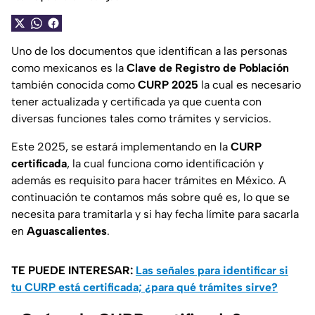
Uno de los documentos que identifican a las personas
como mexicanos es la
Clave de Registro de Población
también conocida como
CURP 2025
la cual es necesario
tener actualizada y certificada ya que cuenta con
diversas funciones tales como trámites y servicios.
Este 2025, se estará implementando en la
CURP
certificada
, la cual funciona como identificación y
además es requisito para hacer trámites en México. A
continuación te contamos más sobre qué es, lo que se
necesita para tramitarla y si hay fecha límite para sacarla
en
Aguascalientes
.
TE PUEDE INTERESAR:
Las señales para identificar si
tu CURP está certificada; ¿para qué trámites sirve?