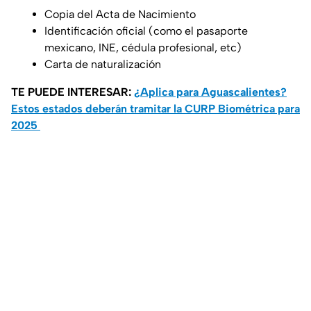
Copia del Acta de Nacimiento
Identificación oficial (como el pasaporte
mexicano, INE, cédula profesional, etc)
Carta de naturalización
TE PUEDE INTERESAR:
¿Aplica para Aguascalientes?
Estos estados deberán tramitar la CURP Biométrica para
2025