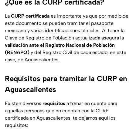
¿Qué es la CURP certificada?
La
CURP certificada
es importante ya que por medio de
este documento se pueden tramitar el pasaporte
mexicano y varias identificaciones oficiales. Al tener la
Clave de Registro de Población actualizada asegura la
validación ante el Registro Nacional de Población
(RENAPO)
y del Registro Civil de cada estado, en este
caso, de Aguascalientes.
Requisitos para tramitar la CURP en
Aguascalientes
Existen diversos
requisitos
a tomar en cuenta para
aquellas personas que no cuentan con la CURP
certificada en Aguascalientes, te dejamos aquí los
requisitos: