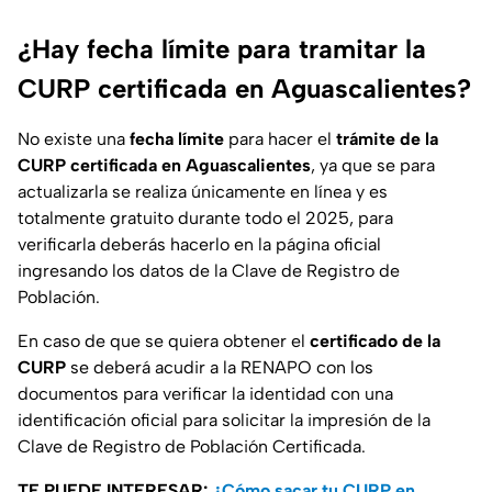
¿Hay fecha límite para tramitar la
CURP certificada en Aguascalientes?
No existe una
fecha límite
para hacer el
trámite de la
CURP certificada en Aguascalientes
, ya que se para
actualizarla se realiza únicamente en línea y es
totalmente gratuito durante todo el 2025, para
verificarla deberás hacerlo en la página oficial
ingresando los datos de la Clave de Registro de
Población.
En caso de que se quiera obtener el
certificado de la
CURP
se deberá acudir a la RENAPO con los
documentos para verificar la identidad con una
identificación oficial para solicitar la impresión de la
Clave de Registro de Población Certificada.
TE PUEDE INTERESAR:
¿Cómo sacar tu CURP en