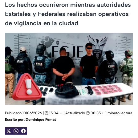
Los hechos ocurrieron mientras autoridades
Estatales y Federales realizaban operativos
de vigilancia en la ciudad
Publicado 13/06/2026 | 🕑 15:04
| Actualizado 🕑 00:35
1 minuto lectura
Escrito por:
Dominique Femat