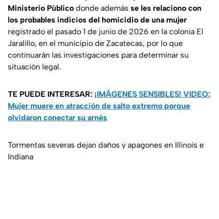
Ministerio Público
donde además
se les relaciono con
los probables indicios del homicidio de una mujer
registrado el pasado 1 de junio de 2026 en la colonia El
Jaralillo, en el municipio de Zacatecas, por lo que
continuarán las investigaciones para determinar su
situación legal.
TE PUEDE INTERESAR:
¡IMÁGENES SENSIBLES! VIDEO:
Mujer muere en atracción de salto extremo porque
olvidaron conectar su arnés
Tormentas severas dejan daños y apagones en Illinois e
Indiana