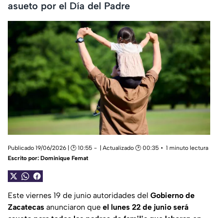
asueto por el Día del Padre
Publicado 19/06/2026 | 🕑 10:55
| Actualizado 🕑 00:35
1 minuto lectura
Escrito por:
Dominique Femat
Este viernes 19 de junio autoridades del
Gobierno de
Zacatecas
anunciaron que
el lunes 22 de junio será