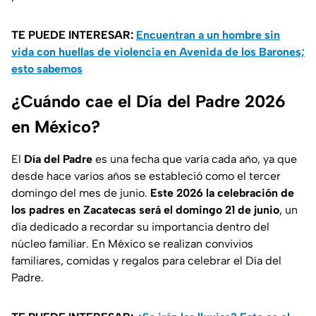
TE PUEDE INTERESAR:
Encuentran a un hombre sin
vida con huellas de violencia en Avenida de los Barones;
esto sabemos
¿Cuándo cae el Día del Padre 2026
en México?
El
Día del Padre
es una fecha que varía cada año, ya que
desde hace varios años se estableció como el tercer
domingo del mes de junio.
Este 2026 la celebración de
los padres en Zacatecas será el domingo 21 de junio
, un
día dedicado a recordar su importancia dentro del
núcleo familiar. En México se realizan convivios
familiares, comidas y regalos para celebrar el Día del
Padre.