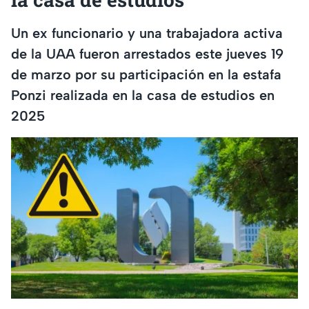
Un ex funcionario y una trabajadora activa
de la UAA fueron arrestados este jueves 19
de marzo por su participación en la estafa
Ponzi realizada en la casa de estudios en
2025