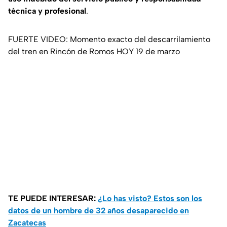
técnica y profesional
.
FUERTE VIDEO: Momento exacto del descarrilamiento
del tren en Rincón de Romos HOY 19 de marzo
TE PUEDE INTERESAR:
¿Lo has visto? Estos son los
datos de un hombre de 32 años desaparecido en
Zacatecas