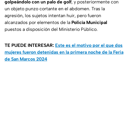
golpeándolo con un palo de golf
, y posteriormente con
un objeto punzo cortante en el abdomen. Tras la
agresión, los sujetos intentan huir, pero fueron
alcanzados por elementos de la
Policía Municipal
puestos a disposición del Ministerio Público.
TE PUEDE INTERESAR:
Este es el motivo por el que dos
mujeres fueron detenidas en la primera noche de la Feria
de San Marcos 2024