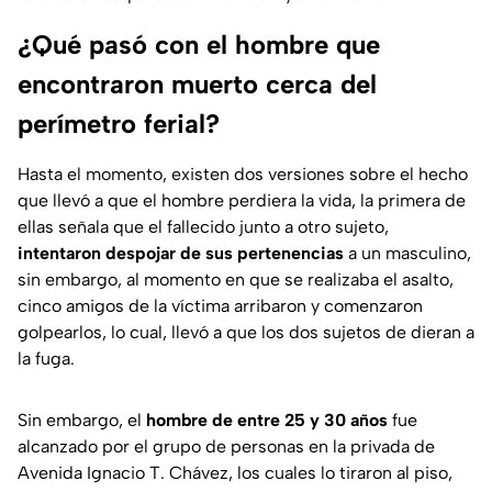
¿Qué pasó con el hombre que
encontraron muerto cerca del
perímetro ferial?
Hasta el momento, existen dos versiones sobre el hecho
que llevó a que el hombre perdiera la vida, la primera de
ellas señala que el fallecido junto a otro sujeto,
intentaron despojar de sus pertenencias
a un masculino,
sin embargo, al momento en que se realizaba el asalto,
cinco amigos de la víctima arribaron y comenzaron
golpearlos, lo cual, llevó a que los dos sujetos de dieran a
la fuga.
Sin embargo, el
hombre de entre 25 y 30 años
fue
alcanzado por el grupo de personas en la privada de
Avenida Ignacio T. Chávez, los cuales lo tiraron al piso,