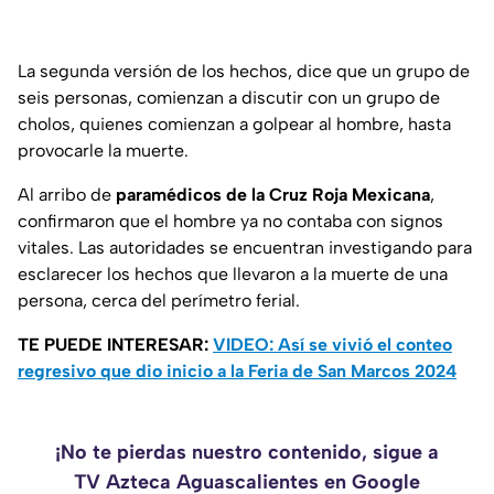
La segunda versión de los hechos, dice que un grupo de
seis personas, comienzan a discutir con un grupo de
cholos, quienes comienzan a golpear al hombre, hasta
provocarle la muerte.
Al arribo de
paramédicos de la Cruz Roja Mexicana
,
confirmaron que el hombre ya no contaba con signos
vitales. Las autoridades se encuentran investigando para
esclarecer los hechos que llevaron a la muerte de una
persona, cerca del perímetro ferial.
TE PUEDE INTERESAR:
VIDEO: Así se vivió el conteo
regresivo que dio inicio a la Feria de San Marcos 2024
¡No te pierdas nuestro contenido, sigue a
TV Azteca Aguascalientes en Google