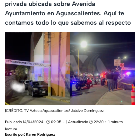
privada ubicada sobre Avenida
Ayuntamiento en Aguascalientes. Aquí te
contamos todo lo que sabemos al respecto
|CRÉDITO: TV Azteca Aguascalientes/ Jatsive Domínguez
Publicado 14/04/2024 | 🕑 09:05
| Actualizado 🕑 22:30
1 minuto
lectura
Escrito por:
Karen Rodríguez