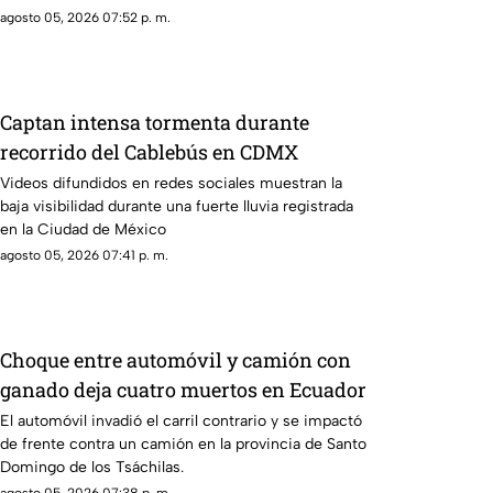
agosto 05, 2026 07:52 p. m.
Captan intensa tormenta durante
recorrido del Cablebús en CDMX
Videos difundidos en redes sociales muestran la
baja visibilidad durante una fuerte lluvia registrada
en la Ciudad de México
agosto 05, 2026 07:41 p. m.
Choque entre automóvil y camión con
ganado deja cuatro muertos en Ecuador
El automóvil invadió el carril contrario y se impactó
de frente contra un camión en la provincia de Santo
Domingo de los Tsáchilas.