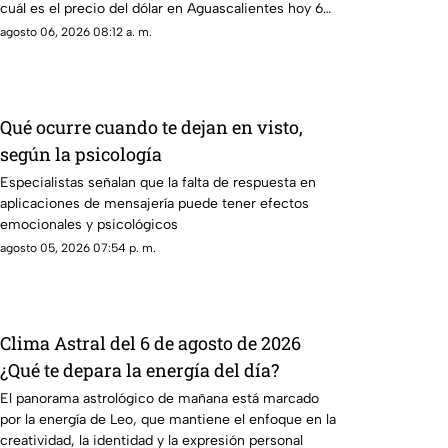
cuál es el precio del dólar en Aguascalientes hoy 6
de agosto
agosto 06, 2026 08:12 a. m.
Qué ocurre cuando te dejan en visto,
según la psicología
Especialistas señalan que la falta de respuesta en
aplicaciones de mensajería puede tener efectos
emocionales y psicológicos
agosto 05, 2026 07:54 p. m.
Clima Astral del 6 de agosto de 2026
¿Qué te depara la energía del día?
El panorama astrológico de mañana está marcado
por la energía de Leo, que mantiene el enfoque en la
creatividad, la identidad y la expresión personal