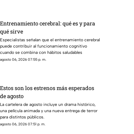
Entrenamiento cerebral: qué es y para
qué sirve
Especialistas señalan que el entrenamiento cerebral
puede contribuir al funcionamiento cognitivo
cuando se combina con hábitos saludables
agosto 06, 2026 07:55 p. m.
Estos son los estrenos más esperados
de agosto
La cartelera de agosto incluye un drama histórico,
una película animada y una nueva entrega de terror
para distintos públicos.
agosto 06, 2026 07:51 p. m.