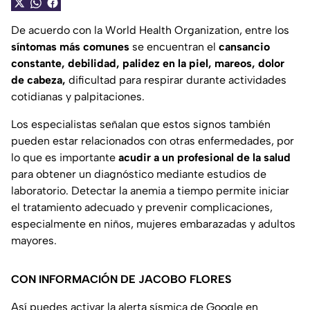
De acuerdo con la World Health Organization, entre los
síntomas más comunes
se encuentran el
cansancio
constante, debilidad, palidez en la piel, mareos, dolor
de cabeza,
dificultad para respirar durante actividades
cotidianas y palpitaciones.
Los especialistas señalan que estos signos también
pueden estar relacionados con otras enfermedades, por
lo que es importante
acudir a un profesional de la salud
para obtener un diagnóstico mediante estudios de
laboratorio. Detectar la anemia a tiempo permite iniciar
el tratamiento adecuado y prevenir complicaciones,
especialmente en niños, mujeres embarazadas y adultos
mayores.
CON INFORMACIÓN DE JACOBO FLORES
Así puedes activar la alerta sísmica de Google en