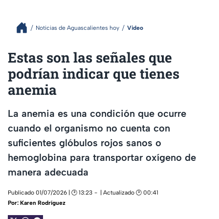
Noticias de Aguascalientes hoy
Video
Estas son las señales que
podrían indicar que tienes
anemia
La anemia es una condición que ocurre
cuando el organismo no cuenta con
suficientes glóbulos rojos sanos o
hemoglobina para transportar oxígeno de
manera adecuada
Publicado 01/07/2026 | 🕑 13:23
| Actualizado 🕑 00:41
Por:
Karen Rodríguez