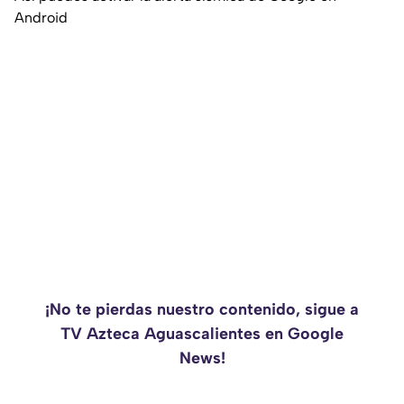
Android
¡No te pierdas nuestro contenido, sigue a
TV Azteca Aguascalientes en Google
News!