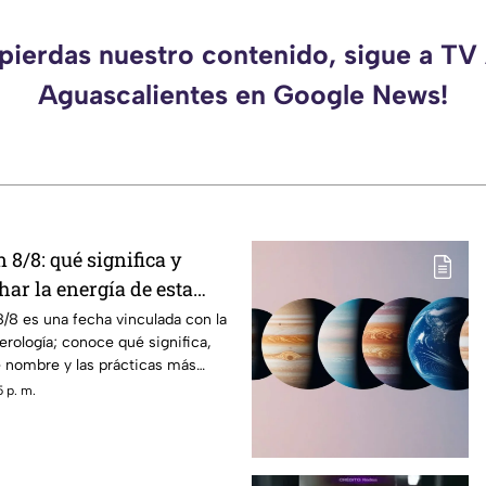
 pierdas nuestro contenido, sigue a TV
Aguascalientes en Google News!
 8/8: qué significa y
ar la energía de esta
 8/8 es una fecha vinculada con la
erología; conoce qué significa,
e nombre y las prácticas más
 p. m.