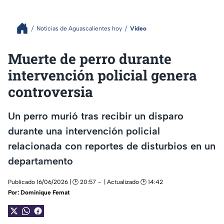
Noticias de Aguascalientes hoy
Video
Muerte de perro durante
intervención policial genera
controversia
Un perro murió tras recibir un disparo
durante una intervención policial
relacionada con reportes de disturbios en un
departamento
Publicado 16/06/2026 | 🕑 20:57
| Actualizado 🕑 14:42
Por:
Dominique Femat