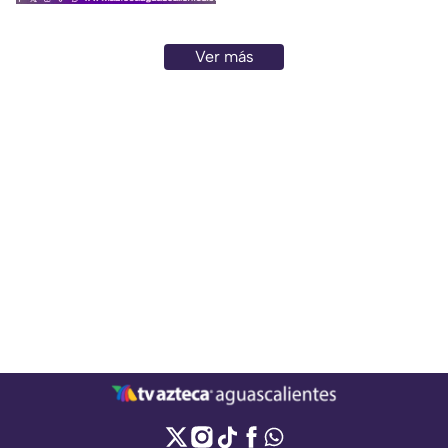
Ver más