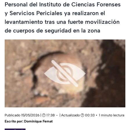
Personal del Instituto de Ciencias Forenses
y Servicios Periciales ya realizaron el
levantamiento tras una fuerte movilización
de cuerpos de seguridad en la zona
Publicado 15/05/2026 | 🕑 17:38
| Actualizado 🕑 00:33
1 minuto lectura
Escrito por:
Dominique Femat