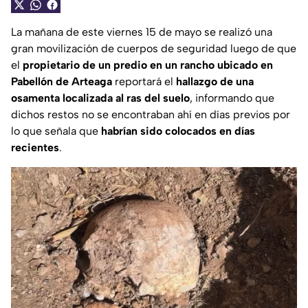
La mañana de este viernes 15 de mayo se realizó una
gran movilización de cuerpos de seguridad luego de que
el
propietario de un predio en un rancho ubicado en
Pabellón de Arteaga
reportará el
hallazgo de una
osamenta localizada al ras del suelo
, informando que
dichos restos no se encontraban ahí en días previos por
lo que señala que
habrían sido colocados en días
recientes
.