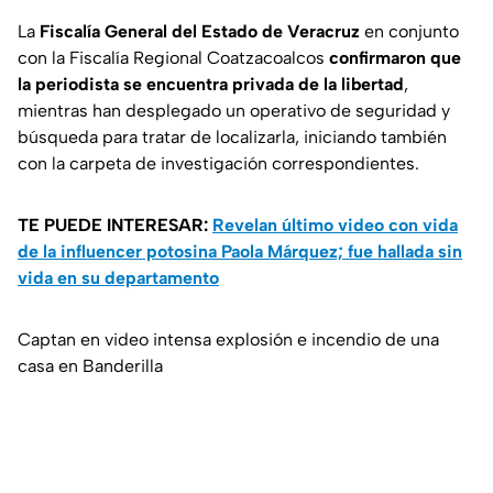
La
Fiscalía General del Estado de Veracruz
en conjunto
con la Fiscalía Regional Coatzacoalcos
confirmaron que
la periodista se encuentra privada de la libertad
,
mientras han desplegado un operativo de seguridad y
búsqueda para tratar de localizarla, iniciando también
con la carpeta de investigación correspondientes.
TE PUEDE INTERESAR:
Revelan último video con vida
de la influencer potosina Paola Márquez; fue hallada sin
vida en su departamento
Captan en video intensa explosión e incendio de una
casa en Banderilla