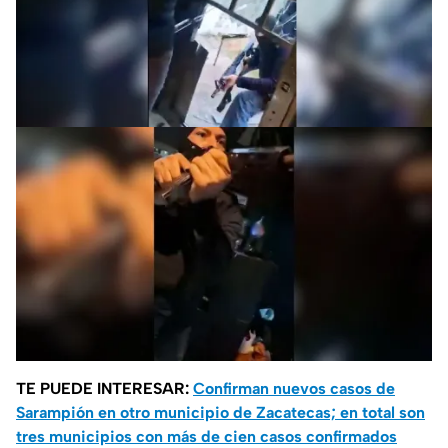
TE PUEDE INTERESAR:
Confirman nuevos casos de
Sarampión en otro municipio de Zacatecas; en total son
tres municipios con más de cien casos confirmados