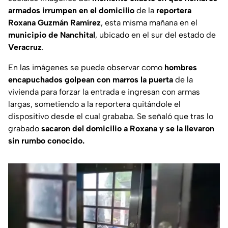
armados irrumpen en el domicilio
de la
reportera
Roxana Guzmán Ramírez
, esta misma mañana en el
municipio de Nanchital
, ubicado en el sur del estado de
Veracruz
.
En las imágenes se puede observar como
hombres
encapuchados golpean con marros la puerta
de la
vivienda para forzar la entrada e ingresan con armas
largas, sometiendo a la reportera quitándole el
dispositivo desde el cual grababa. Se señaló que tras lo
grabado
sacaron del domicilio a Roxana y se la llevaron
sin rumbo conocido.