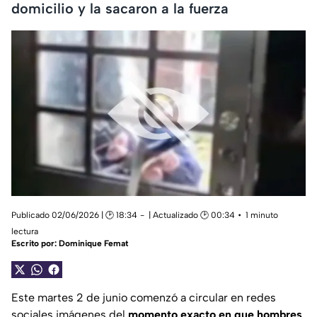
domicilio y la sacaron a la fuerza
Publicado 02/06/2026 | 🕑 18:34
| Actualizado 🕑 00:34
1 minuto
lectura
Escrito por:
Dominique Femat
Este martes 2 de junio comenzó a circular en redes
sociales imágenes del
momento exacto en que hombres