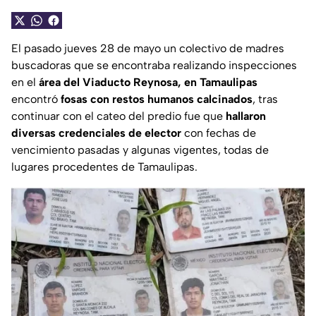
El pasado jueves 28 de mayo un colectivo de madres
buscadoras que se encontraba realizando inspecciones
en el
área del Viaducto Reynosa, en Tamaulipas
encontró
fosas con restos humanos calcinados
, tras
continuar con el cateo del predio fue que
hallaron
diversas credenciales de elector
con fechas de
vencimiento pasadas y algunas vigentes, todas de
lugares procedentes de Tamaulipas.