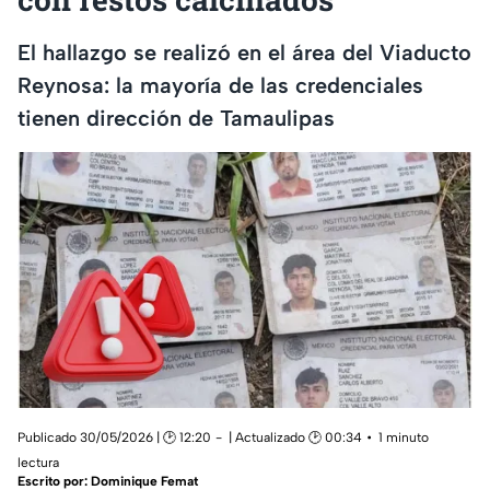
El hallazgo se realizó en el área del Viaducto
Reynosa: la mayoría de las credenciales
tienen dirección de Tamaulipas
Publicado 30/05/2026 | 🕑 12:20
| Actualizado 🕑 00:34
1 minuto
lectura
Escrito por:
Dominique Femat