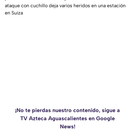
ataque con cuchillo deja varios heridos en una estación
en Suiza
¡No te pierdas nuestro contenido, sigue a
TV Azteca Aguascalientes en Google
News!