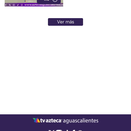
Ver más