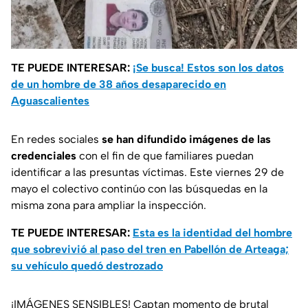
TE PUEDE INTERESAR:
¡Se busca! Estos son los datos
de un hombre de 38 años desaparecido en
Aguascalientes
En redes sociales
se han difundido imágenes de las
credenciales
con el fin de que familiares puedan
identificar a las presuntas víctimas. Este viernes 29 de
mayo el colectivo continúo con las búsquedas en la
misma zona para ampliar la inspección.
TE PUEDE INTERESAR:
Esta es la identidad del hombre
que sobrevivió al paso del tren en Pabellón de Arteaga;
su vehículo quedó destrozado
¡IMÁGENES SENSIBLES! Captan momento de brutal