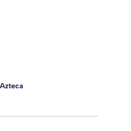
 Azteca