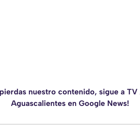
 pierdas nuestro contenido, sigue a TV
Aguascalientes en Google News!