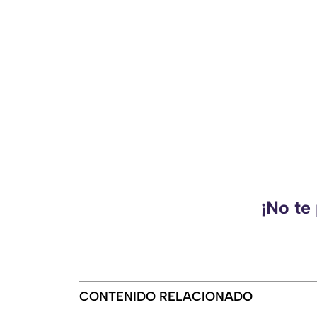
¡No te
CONTENIDO RELACIONADO