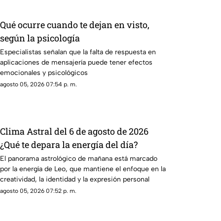
Qué ocurre cuando te dejan en visto,
según la psicología
Especialistas señalan que la falta de respuesta en
aplicaciones de mensajería puede tener efectos
emocionales y psicológicos
agosto 05, 2026 07:54 p. m.
Clima Astral del 6 de agosto de 2026
¿Qué te depara la energía del día?
El panorama astrológico de mañana está marcado
por la energía de Leo, que mantiene el enfoque en la
creatividad, la identidad y la expresión personal
agosto 05, 2026 07:52 p. m.