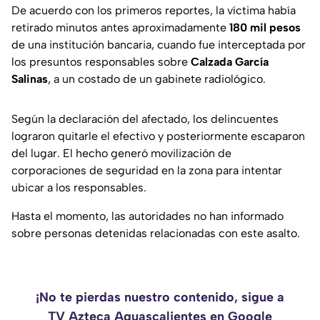
De acuerdo con los primeros reportes, la víctima había
retirado minutos antes aproximadamente
180 mil pesos
de una institución bancaria, cuando fue interceptada por
los presuntos responsables sobre
Calzada García
Salinas
, a un costado de un gabinete radiológico.
Según la declaración del afectado, los delincuentes
lograron quitarle el efectivo y posteriormente escaparon
del lugar. El hecho generó movilización de
corporaciones de seguridad en la zona para intentar
ubicar a los responsables.
Hasta el momento, las autoridades no han informado
sobre personas detenidas relacionadas con este asalto.
¡No te pierdas nuestro contenido, sigue a
TV Azteca Aguascalientes en Google