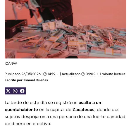
|CANVA
Publicado 26/05/2026 | 🕑 14:19
| Actualizado 🕑 09:02
1 minuto lectura
Escrito por:
Ismael Dueñas
La tarde de este día se registró un
asalto a un
cuentahabiente
en la capital de
Zacatecas
, donde dos
sujetos despojaron a una persona de una fuerte cantidad
de dinero en efectivo.