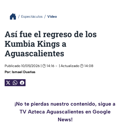
Espectáculos
Video
Así fue el regreso de los
Kumbia Kings a
Aguascalientes
Publicado 10/05/2026 | 🕑 14:16
| Actualizado 🕑 14:08
Por:
Ismael Dueñas
¡No te pierdas nuestro contenido, sigue a
TV Azteca Aguascalientes en Google
News!