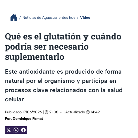
Noticias de Aguascalientes hoy
Video
Qué es el glutatión y cuándo
podría ser necesario
suplementarlo
Este antioxidante es producido de forma
natural por el organismo y participa en
procesos clave relacionados con la salud
celular
Publicado 17/06/2026 | 🕑 21:08
| Actualizado 🕑 14:42
Por:
Dominique Femat