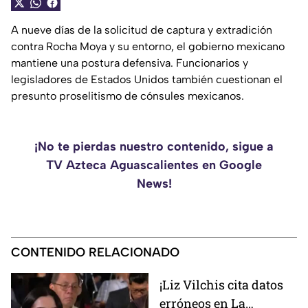
A nueve días de la solicitud de captura y extradición
contra Rocha Moya y su entorno, el gobierno mexicano
mantiene una postura defensiva. Funcionarios y
legisladores de Estados Unidos también cuestionan el
presunto proselitismo de cónsules mexicanos.
¡No te pierdas nuestro contenido, sigue a
TV Azteca Aguascalientes en Google
News!
CONTENIDO RELACIONADO
¡Liz Vilchis cita datos
erróneos en La