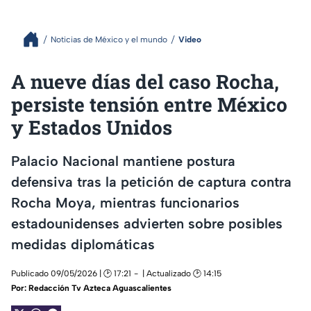
Noticias de México y el mundo
Video
A nueve días del caso Rocha,
persiste tensión entre México
y Estados Unidos
Palacio Nacional mantiene postura
defensiva tras la petición de captura contra
Rocha Moya, mientras funcionarios
estadounidenses advierten sobre posibles
medidas diplomáticas
Publicado 09/05/2026 | 🕑 17:21
| Actualizado 🕑 14:15
Por:
Redacción Tv Azteca Aguascalientes