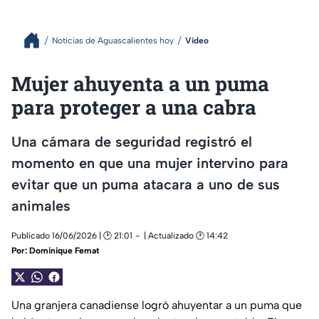
Noticias de Aguascalientes hoy
Video
Mujer ahuyenta a un puma
para proteger a una cabra
Una cámara de seguridad registró el
momento en que una mujer intervino para
evitar que un puma atacara a uno de sus
animales
Publicado 16/06/2026 | 🕑 21:01
| Actualizado 🕑 14:42
Por:
Dominique Femat
Una granjera canadiense logró ahuyentar a un puma que