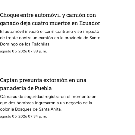
Choque entre automóvil y camión con
ganado deja cuatro muertos en Ecuador
El automóvil invadió el carril contrario y se impactó
de frente contra un camión en la provincia de Santo
Domingo de los Tsáchilas.
agosto 05, 2026 07:38 p. m.
Captan presunta extorsión en una
panadería de Puebla
Cámaras de seguridad registraron el momento en
que dos hombres ingresaron a un negocio de la
colonia Bosques de Santa Anita.
agosto 05, 2026 07:34 p. m.