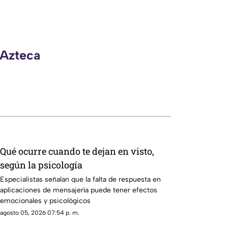
 Azteca
Qué ocurre cuando te dejan en visto,
según la psicología
Especialistas señalan que la falta de respuesta en
aplicaciones de mensajería puede tener efectos
emocionales y psicológicos
agosto 05, 2026 07:54 p. m.