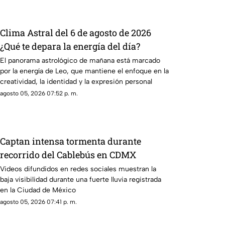
Clima Astral del 6 de agosto de 2026
¿Qué te depara la energía del día?
El panorama astrológico de mañana está marcado
por la energía de Leo, que mantiene el enfoque en la
creatividad, la identidad y la expresión personal
agosto 05, 2026 07:52 p. m.
Captan intensa tormenta durante
recorrido del Cablebús en CDMX
Videos difundidos en redes sociales muestran la
baja visibilidad durante una fuerte lluvia registrada
en la Ciudad de México
agosto 05, 2026 07:41 p. m.