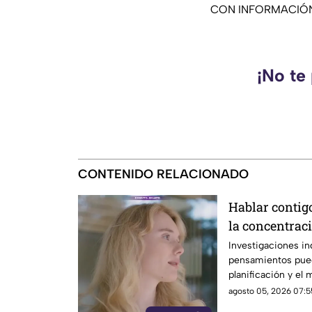
CON INFORMACIÓN
¡No te
CONTENIDO RELACIONADO
Hablar contig
la concentrac
Investigaciones in
pensamientos pued
planificación y el
agosto 05, 2026 07:5