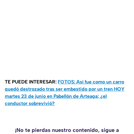
TE PUEDE INTERESAR:
FOTOS: Así fue como un carro
quedó destrozado tras ser embestido por un tren HOY
martes 23 de junio en Pabellón de Arteaga; ¿el
conductor sobrevivió?
¡No te pierdas nuestro contenido, sigue a