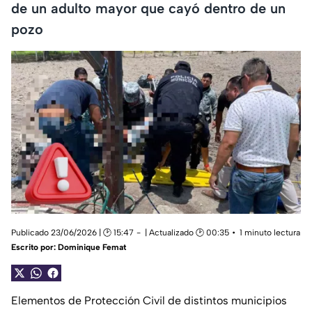
de un adulto mayor que cayó dentro de un
pozo
Publicado 23/06/2026 | 🕑 15:47
| Actualizado 🕑 00:35
1 minuto lectura
Escrito por:
Dominique Femat
Elementos de Protección Civil de distintos municipios