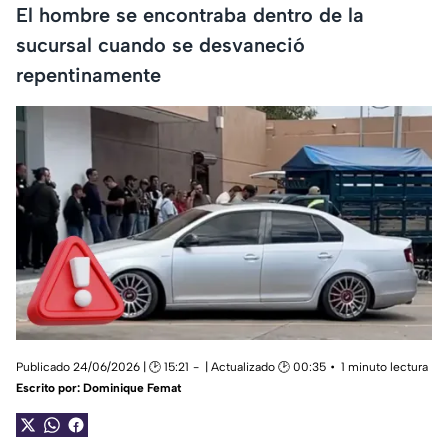
El hombre se encontraba dentro de la
sucursal cuando se desvaneció
repentinamente
Publicado 24/06/2026 | 🕑 15:21
| Actualizado 🕑 00:35
1 minuto lectura
Escrito por:
Dominique Femat