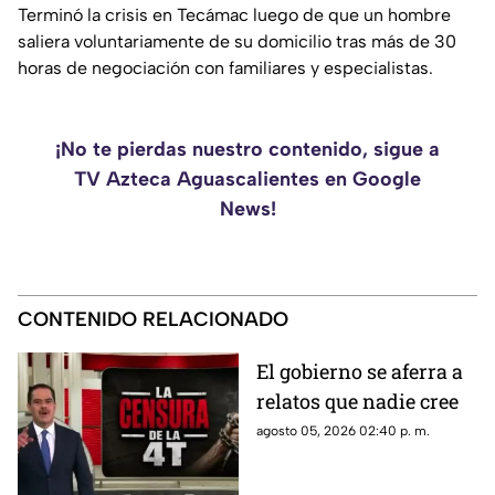
Terminó la crisis en Tecámac luego de que un hombre
saliera voluntariamente de su domicilio tras más de 30
horas de negociación con familiares y especialistas.
¡No te pierdas nuestro contenido, sigue a
TV Azteca Aguascalientes en Google
News!
CONTENIDO RELACIONADO
El gobierno se aferra a
relatos que nadie cree
agosto 05, 2026 02:40 p. m.