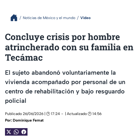
Noticias de México y el mundo
Video
Concluye crisis por hombre
atrincherado con su familia en
Tecámac
El sujeto abandonó voluntariamente la
vivienda acompañado por personal de un
centro de rehabilitación y bajo resguardo
policial
Publicado 26/06/2026 | 🕑 17:24
| Actualizado 🕑 14:56
Por:
Dominique Femat