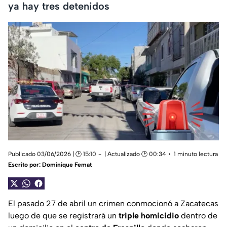
ya hay tres detenidos
Publicado 03/06/2026 | 🕑 15:10
| Actualizado 🕑 00:34
1 minuto lectura
Escrito por:
Dominique Femat
El pasado 27 de abril un crimen conmocionó a Zacatecas
luego de que se registrará un
triple homicidio
dentro de