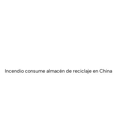
Incendio consume almacén de reciclaje en China