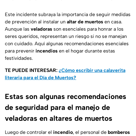
Este incidente subraya la importancia de seguir medidas
de prevención al instalar un
altar de muertos
en casa.
Aunque las
veladoras
son esenciales para honrar a los
seres queridos, representan un riesgo si no se manejan
con cuidado. Aquí algunas recomendaciones esenciales
para prevenir
incendios
en el hogar durante estas
festividades.
TE PUEDE INTERESAR:
¿Cómo escribir una calaverita
literaria para el Día de Muertos?
Estas son algunas recomendaciones
de seguridad para el manejo de
veladoras en altares de muertos
Luego de controlar el
incendio
, el personal de
bomberos