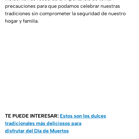
precauciones para que podamos celebrar nuestras
tradiciones sin comprometer la seguridad de nuestro
hogar y familia.
TE PUEDE INTERESAR:
Estos son los dulces
tradicionales más deliciosos para
disfrutar del Día de Muertos