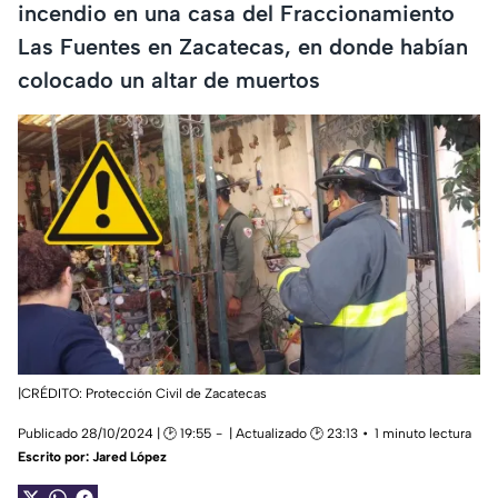
incendio en una casa del Fraccionamiento
Las Fuentes en Zacatecas, en donde habían
colocado un altar de muertos
|CRÉDITO: Protección Civil de Zacatecas
Publicado 28/10/2024 | 🕑 19:55
| Actualizado 🕑 23:13
1 minuto lectura
Escrito por:
Jared López