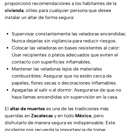
proporcionó recomendaciones a los habitantes de la
vivienda
, útiles para cualquier persona que desee
instalar un altar de forma segura:
Supervisar constantemente las veladoras encendidas:
Nunca dejarlas sin vigilancia para reducir riesgos.
Colocar las veladoras en bases resistentes al calor:
Usar recipientes o platos adecuados que eviten el
contacto con superficies inflamables.
Mantener las veladoras lejos de materiales
combustibles: Asegurar que no estén cerca de
papeles, flores secas o decoraciones inflamables.
Apagarlas al salir o al dormir: Asegurarse de que no
haya llamas encendidas sin supervisión en la casa.
El
altar de muertos
es una de las tradiciones más
queridas en
Zacatecas
y en todo
México
, pero
disfrutarlo de manera segura es indispensable. Este
incidente nos recuerda la importancia de tomar