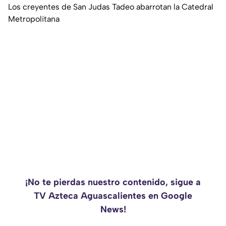
Los creyentes de San Judas Tadeo abarrotan la Catedral
Metropolitana
¡No te pierdas nuestro contenido, sigue a
TV Azteca Aguascalientes en Google
News!