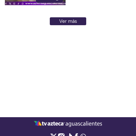
Ver más