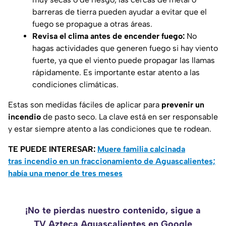
barreras de tierra pueden ayudar a evitar que el
fuego se propague a otras áreas.
Revisa el clima antes de encender fuego:
No
hagas actividades que generen fuego si hay viento
fuerte, ya que el viento puede propagar las llamas
rápidamente. Es importante estar atento a las
condiciones climáticas.
Estas son medidas fáciles de aplicar para
prevenir un
incendio
de pasto seco. La clave está en ser responsable
y estar siempre atento a las condiciones que te rodean.
TE PUEDE INTERESAR:
Muere familia calcinada
tras incendio en un fraccionamiento de Aguascalientes;
había una menor de tres meses
¡No te pierdas nuestro contenido, sigue a
TV Azteca Aguascalientes en Google