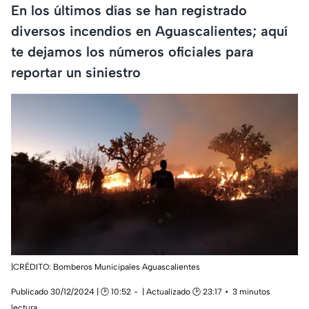
En los últimos días se han registrado
diversos incendios en Aguascalientes; aquí
te dejamos los números oficiales para
reportar un siniestro
|CRÉDITO: Bomberos Municipales Aguascalientes
Publicado 30/12/2024 | 🕑 10:52
| Actualizado 🕑 23:17
3 minutos
lectura