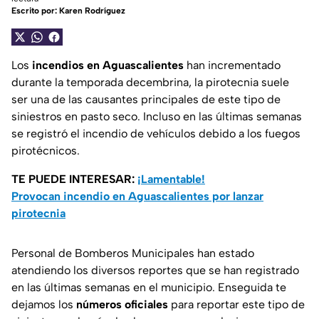
Escrito por:
Karen Rodríguez
Los
incendios en Aguascalientes
han incrementado
durante la temporada decembrina, la pirotecnia suele
ser una de las causantes principales de este tipo de
siniestros en pasto seco. Incluso en las últimas semanas
se registró el incendio de vehículos debido a los fuegos
pirotécnicos.
TE PUEDE INTERESAR:
¡Lamentable!
Provocan incendio en Aguascalientes por lanzar
pirotecnia
Personal de Bomberos Municipales han estado
atendiendo los diversos reportes que se han registrado
en las últimas semanas en el municipio. Enseguida te
dejamos los
números oficiales
para reportar este tipo de