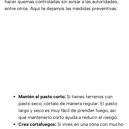
hacer quemas controladas sin avisar a las autoridades,
entre otros. Aquí te dejamos las medidas preventivas:
Mantén el pasto corto:
Si tienes terrenos con
pasto seco, córtalo de manera regular. El pasto
largo y seco es muy fácil de prender fuego, así
que mantenerlo corto ayuda a reducir el riesgo.
Crea cortafuegos:
Si vives en una zona con mucho