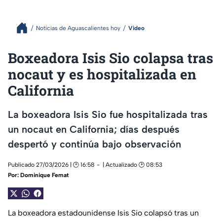
Noticias de Aguascalientes hoy
Video
Boxeadora Isis Sio colapsa tras
nocaut y es hospitalizada en
California
La boxeadora Isis Sio fue hospitalizada tras
un nocaut en California; días después
despertó y continúa bajo observación
Publicado 27/03/2026 | 🕑 16:58
| Actualizado 🕑 08:53
Por:
Dominique Femat
La boxeadora estadounidense Isis Sio colapsó tras un