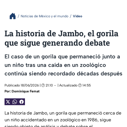
Noticias de México y el mundo
Video
La historia de Jambo, el gorila
que sigue generando debate
El caso de un gorila que permaneció junto a
un niño tras una caída en un zoológico
continúa siendo recordado décadas después
Publicado 18/06/2026 | 🕑 21:10
| Actualizado 🕑 14:55
Por:
Dominique Femat
La historia de Jambo, un gorila que permaneció cerca de
un niño accidentado en un zoológico en 1986, sigue
siendo objeto de análisis y debate sobre el