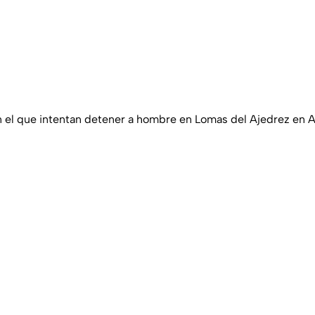
el que intentan detener a hombre en Lomas del Ajedrez en 