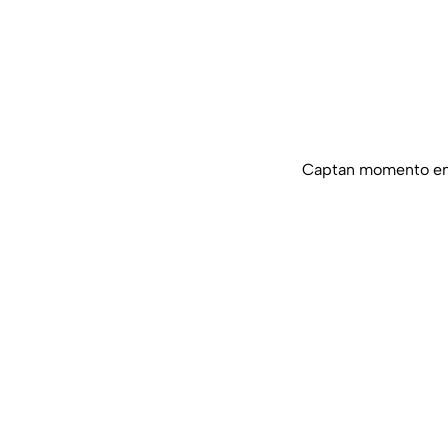
Captan momento en 