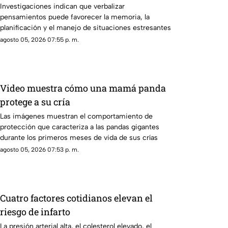
Investigaciones indican que verbalizar
pensamientos puede favorecer la memoria, la
planificación y el manejo de situaciones estresantes
agosto 05, 2026 07:55 p. m.
Video muestra cómo una mamá panda
protege a su cría
Las imágenes muestran el comportamiento de
protección que caracteriza a las pandas gigantes
durante los primeros meses de vida de sus crías
agosto 05, 2026 07:53 p. m.
Cuatro factores cotidianos elevan el
riesgo de infarto
La presión arterial alta, el colesterol elevado, el