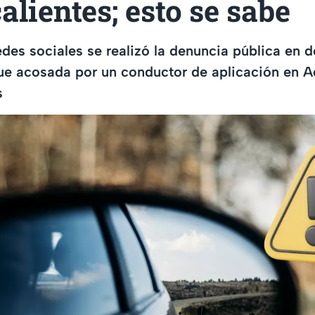
lientes; esto se sabe
des sociales se realizó la denuncia pública en 
ue acosada por un conductor de aplicación en A
s