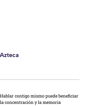
 Azteca
Hablar contigo mismo puede beneficiar
la concentración y la memoria