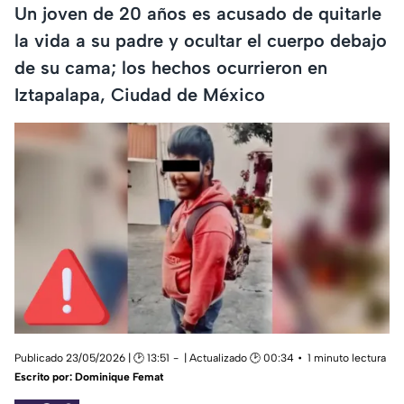
Un joven de 20 años es acusado de quitarle
la vida a su padre y ocultar el cuerpo debajo
de su cama; los hechos ocurrieron en
Iztapalapa, Ciudad de México
Publicado 23/05/2026 | 🕑 13:51
| Actualizado 🕑 00:34
1 minuto lectura
Escrito por:
Dominique Femat