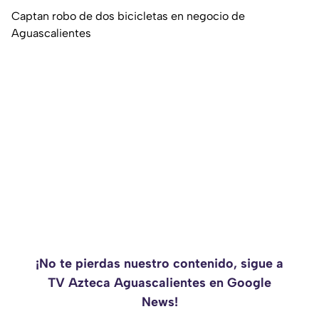
Captan robo de dos bicicletas en negocio de
Aguascalientes
¡No te pierdas nuestro contenido, sigue a
TV Azteca Aguascalientes en Google
News!