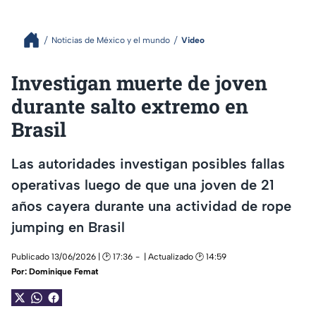
Noticias de México y el mundo
Video
Investigan muerte de joven
durante salto extremo en
Brasil
Las autoridades investigan posibles fallas
operativas luego de que una joven de 21
años cayera durante una actividad de rope
jumping en Brasil
Publicado 13/06/2026 | 🕑 17:36
| Actualizado 🕑 14:59
Por:
Dominique Femat