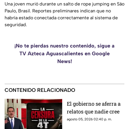
Una joven murió durante un salto de rope jumping en São
Paulo, Brasil. Reportes preliminares indican que no
habría estado conectada correctamente al sistema de
seguridad.
¡No te pierdas nuestro contenido, sigue a
TV Azteca Aguascalientes en Google
News!
CONTENIDO RELACIONADO
El gobierno se aferra a
relatos que nadie cree
agosto 05, 2026 02:40 p. m.