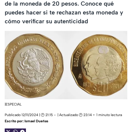
de la moneda de 20 pesos. Conoce qué
puedes hacer si te rechazan esta moneda y
cómo verificar su autenticidad
|ESPECIAL
Publicado 12/11/2024 | 🕑 21:15
| Actualizado 🕑 23:14
1 minuto lectura
Escrito por:
Ismael Dueñas