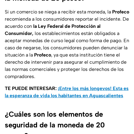
Si un comercio se niega a recibir esta moneda, la
Profeco
recomienda a los consumidores reportar el incidente. De
acuerdo con
la Ley Federal de Protección al
Consumidor,
los establecimientos están obligados a
aceptar monedas de curso legal como forma de pago. En
caso de negarse, los consumidores pueden denunciar la
situación a la
Profeco
, ya que esta institución tiene el
derecho de intervenir para asegurar el cumplimiento de
las normas comerciales y proteger los derechos de los
compradores.
TE PUEDE INTERESAR:
¡Entre los más longevos! Esta es
la esperanza de vida los habitantes en Aguascalientes
¿Cuáles son los elementos de
seguridad de la moneda de 20