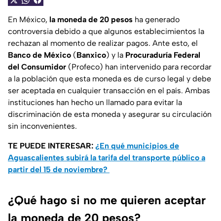
En México,
la moneda de 20 pesos
ha generado
controversia debido a que algunos establecimientos la
rechazan al momento de realizar pagos. Ante esto, el
Banco de México
(
Banxico
) y la
Procuraduría Federal
del Consumidor
(Profeco) han intervenido para recordar
a la población que esta moneda es de curso legal y debe
ser aceptada en cualquier transacción en el país. Ambas
instituciones han hecho un llamado para evitar la
discriminación de esta moneda y asegurar su circulación
sin inconvenientes.
TE PUEDE INTERESAR:
¿En qué municipios de
Aguascalientes subirá la tarifa del transporte público a
partir del 15 de noviembre?
¿Qué hago si no me quieren aceptar
la moneda de 20 pesos?