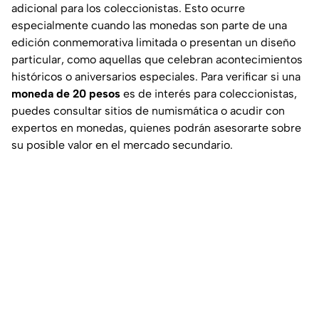
adicional para los coleccionistas. Esto ocurre
especialmente cuando las monedas son parte de una
edición conmemorativa limitada o presentan un diseño
particular, como aquellas que celebran acontecimientos
históricos o aniversarios especiales. Para verificar si una
moneda de 20 pesos
es de interés para coleccionistas,
puedes consultar sitios de numismática o acudir con
expertos en monedas, quienes podrán asesorarte sobre
su posible valor en el mercado secundario.