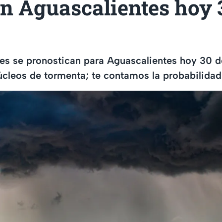
n Aguascalientes hoy 
es se pronostican para Aguascalientes hoy 30 de
cleos de tormenta; te contamos la probabilidad 