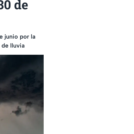
30 de
 junio por la
de lluvia