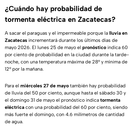
¿Cuándo hay probabilidad de
tormenta eléctrica en Zacatecas?
A sacar el paraguas y el impermeable porque la
lluvia en
Zacatecas
incrementará durante los últimos días de
mayo 2026. El lunes 25 de mayo el
pronóstico
indica 60
por ciento de probabilidad en la ciudad durante la tarde-
noche, con una temperatura máxima de 28° y mínima de
12° por la mañana.
Para el
miércoles 27 de mayo
también hay probabilidad
de lluvia del 50 por ciento, aunque hasta el sábado 30 y
el domingo 31 de mayo el pronóstico indica
tormenta
eléctrica
con una probabilidad del 60 por ciento, siendo
más fuerte el domingo, con 4.6 milímetros de cantidad
de agua.