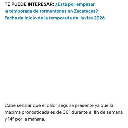
TE PUEDE INTERESAR:
¿Está por empezar
la temporada de tormentones en Zacatecas?
Fecha de inicio de la temporada de lluvias 2026
Cabe señalar que el calor seguirá presente ya que la
máxima pronosticada es de 30° durante el fin de semana
y 14° por la mañana.