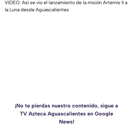
VIDEO: Así se vio el lanzamiento de la misión Artemis II a
la Luna desde Aguascalientes
¡No te pierdas nuestro contenido, sigue a
TV Azteca Aguascalientes en Google
News!