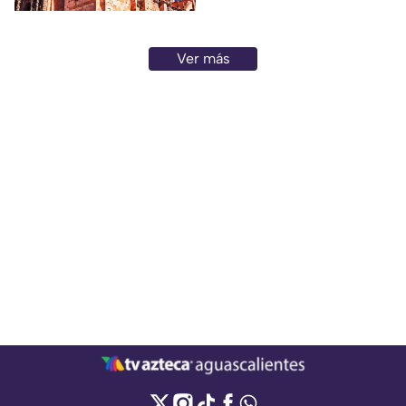
Ver más