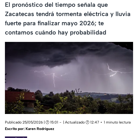
El pronóstico del tiempo señala que
Zacatecas tendrá tormenta eléctrica y lluvia
fuerte para finalizar mayo 2026; te
contamos cuándo hay probabilidad
Publicado 25/05/2026 | 🕑 15:01
| Actualizado 🕑 12:47
1 minuto lectura
Escrito por:
Karen Rodríguez