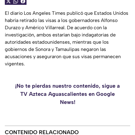
El diario Los Angeles Times publicó que Estados Unidos
habría retirado las visas a los gobernadores Alfonso
Durazo y Américo Villarreal. De acuerdo con la
investigación, ambos estarían bajo indagatorias de
autoridades estadounidenses, mientras que los
gobiernos de Sonora y Tamaulipas negaron las
acusaciones y aseguraron que sus visas permanecen
vigentes.
¡No te pierdas nuestro contenido, sigue a
TV Azteca Aguascalientes en Google
News!
CONTENIDO RELACIONADO