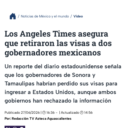
Noticias de México y el mundo
Video
Los Angeles Times asegura
que retiraron las visas a dos
gobernadores mexicanos
Un reporte del diario estadounidense señala
que los gobernadores de Sonora y
Tamaulipas habrían perdido sus visas para
ingresar a Estados Unidos, aunque ambos
gobiernos han rechazado la información
Publicado 27/06/2026 | 🕑 16:36
| Actualizado 🕑 14:56
Por:
Redacción TV Azteca Aguascalientes