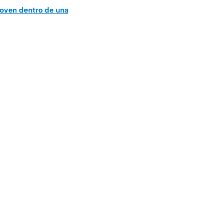
 joven dentro de una