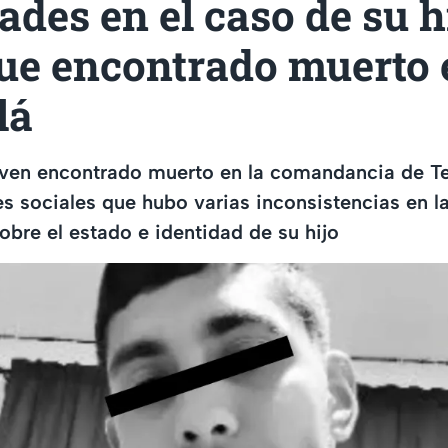
ades en el caso de su h
fue encontrado muerto 
lá
oven encontrado muerto en la comandancia de Te
es sociales que hubo varias inconsistencias en l
obre el estado e identidad de su hijo